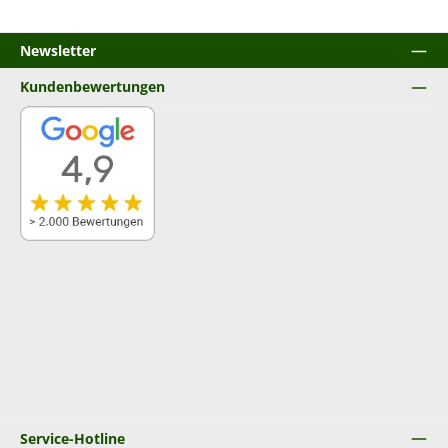
Newsletter
Kundenbewertungen
Service-Hotline