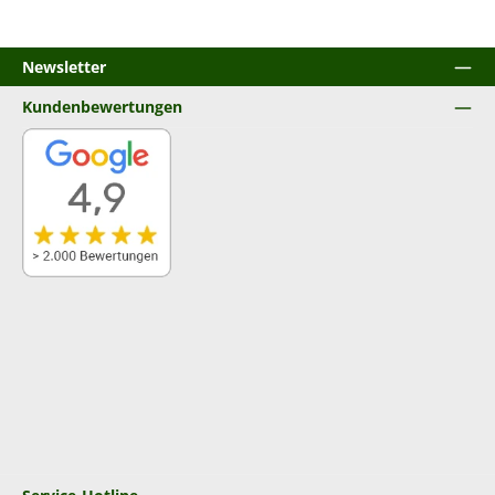
Newsletter
Kundenbewertungen