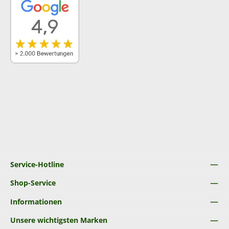
Service-Hotline
Shop-Service
Informationen
Unsere wichtigsten Marken