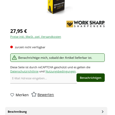
27,95 €
Preise inkl. MwSt. zzgl. Versandkosten
zurzeit nicht verfügbar
Benachrichtige mich, sobald der Artikel lieferbar ist.
Diese Seite ist durch reCAPTCHA geschützt und es gelten die
Datenschutzrichtlinie
und
Nutzungsbedingungen
.
Benachrichtigen
Bewerten
Merken
Beschreibung