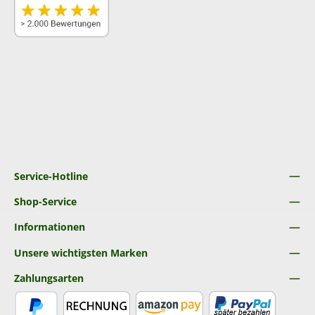
Service-Hotline
Shop-Service
Informationen
Unsere wichtigsten Marken
Zahlungsarten