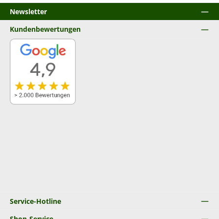
Newsletter
Kundenbewertungen
Service-Hotline
Shop-Service