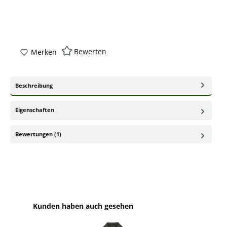
Bewerten
Merken
Beschreibung
Eigenschaften
Bewertungen (1)
Produktgalerie überspringen
Kunden haben auch gesehen