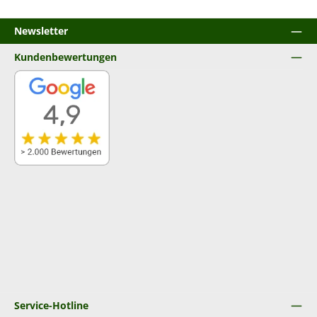
Newsletter
Kundenbewertungen
Service-Hotline