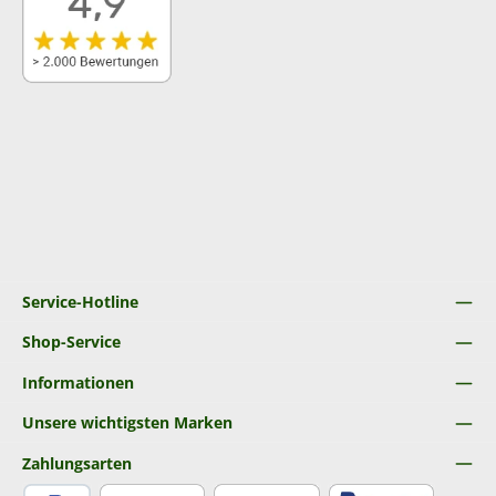
Service-Hotline
Shop-Service
Informationen
Unsere wichtigsten Marken
Zahlungsarten