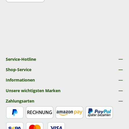
Service-Hotline
Shop-Service
Informationen
Unsere wichtigsten Marken
Zahlungsarten
PayPal
Rechnung
Amazon Pay
Später Bezahlen