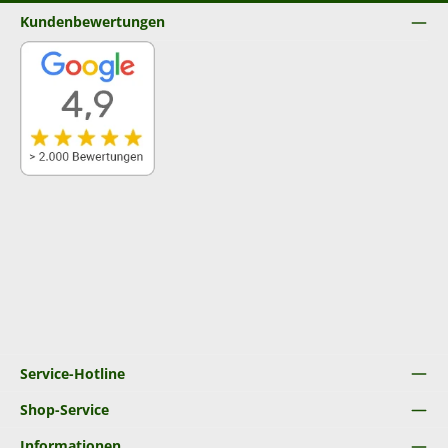
Kundenbewertungen
Service-Hotline
Shop-Service
Informationen