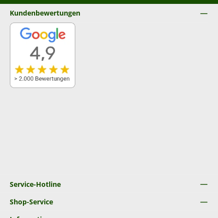
Kundenbewertungen
Service-Hotline
Shop-Service