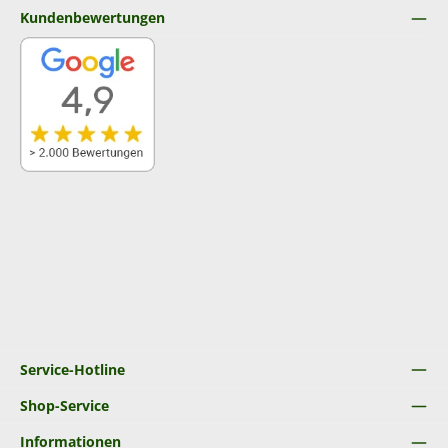
Kundenbewertungen
Service-Hotline
Shop-Service
Informationen