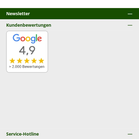
Newsletter
Kundenbewertungen
Service-Hotline