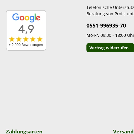
Telefonische Unterstüt
Beratung von Profis unt
0551-996935-70
Mo-Fr, 09:30 - 18:00 Uh
Vertrag widerrufen
Zahlungsarten
Versand