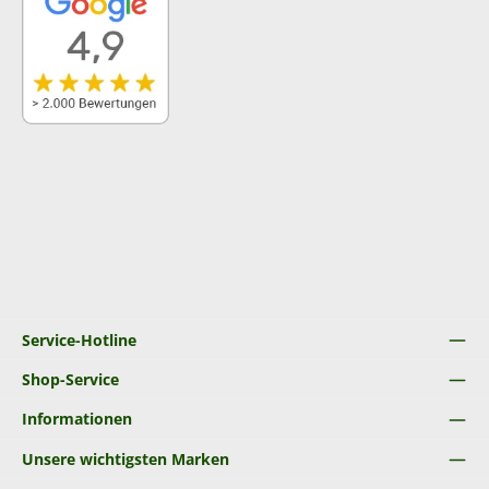
Service-Hotline
Shop-Service
Informationen
Unsere wichtigsten Marken