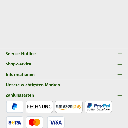
Service-Hotline
Shop-Service
Informationen
Unsere wichtigsten Marken
Zahlungsarten
PayPal
Rechnung
Amazon Pay
Später Bezahlen