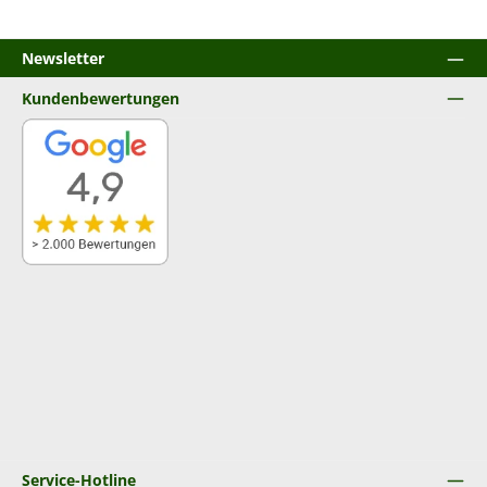
Newsletter
Kundenbewertungen
Service-Hotline