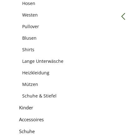
Hosen
Westen
Pullover
Blusen
Shirts
Lange Unterwäsche
Heizkleidung
Mützen
Schuhe & Stiefel
Kinder
Accessoires
Schuhe