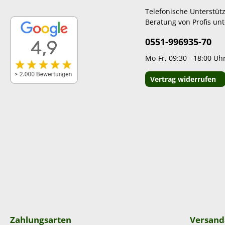
Telefonische Unterstüt
Beratung von Profis unt
0551-996935-70
Mo-Fr, 09:30 - 18:00 Uh
Vertrag widerrufen
Zahlungsarten
Versand