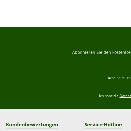
Abonnieren Sie den kostenlos
Diese Seite is
Ich habe die
Daten
Kundenbewertungen
Service-Hotline