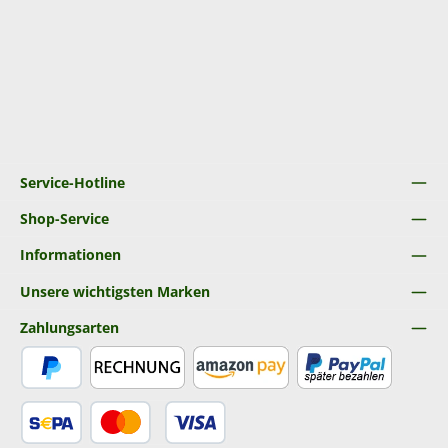
Service-Hotline
Shop-Service
Informationen
Unsere wichtigsten Marken
Zahlungsarten
PayPal
Rechnung
Amazon Pay
Später Bezahlen