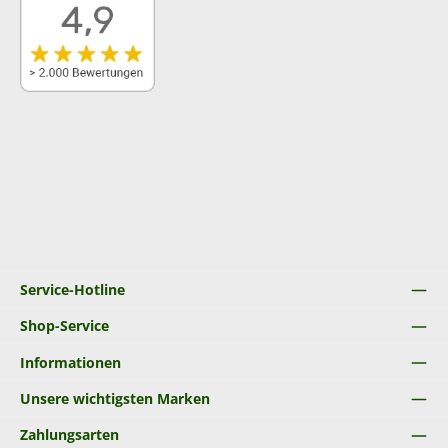
Service-Hotline
Shop-Service
Informationen
Unsere wichtigsten Marken
Zahlungsarten