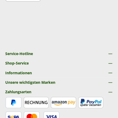
Service-Hotline
Shop-Service
Informationen
Unsere wichtigsten Marken
Zahlungsarten
PayPal
Rechnung
Amazon Pay
Später Bezahlen