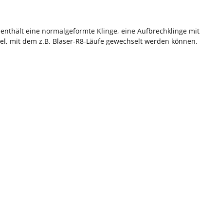
s enthält eine normalgeformte Klinge, eine Aufbrechklinge mit
el, mit dem z.B. Blaser-R8-Läufe gewechselt werden können.