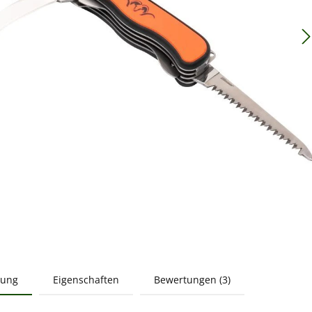
bung
Eigenschaften
Bewertungen (3)