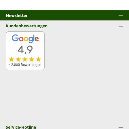
Newsletter
Kundenbewertungen
Service-Hotline