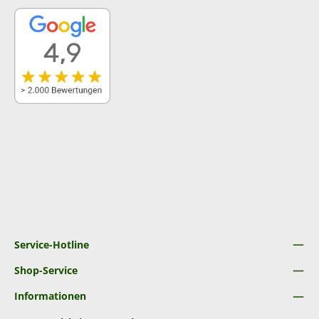
Service-Hotline
Shop-Service
Informationen