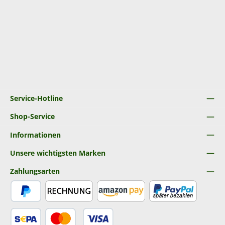
Service-Hotline
Shop-Service
Informationen
Unsere wichtigsten Marken
Zahlungsarten
PayPal
Rechnung
Amazon Pay
Später Bezahlen