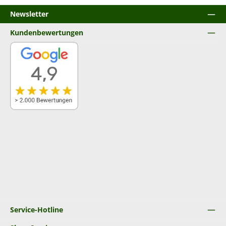
Newsletter
Kundenbewertungen
Service-Hotline