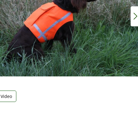
Video