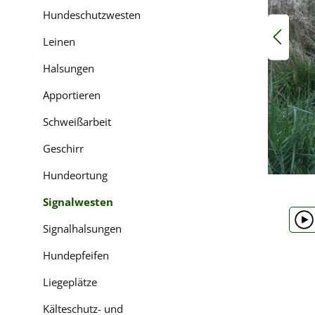
Hundeschutzwesten
Leinen
Halsungen
Apportieren
Schweißarbeit
Geschirr
Hundeortung
Signalwesten
Signalhalsungen
Hundepfeifen
Liegeplätze
Kälteschutz- und