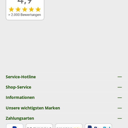
Service-Hotline
Shop-Service
Informationen
Unsere wichtigsten Marken
Zahlungsarten