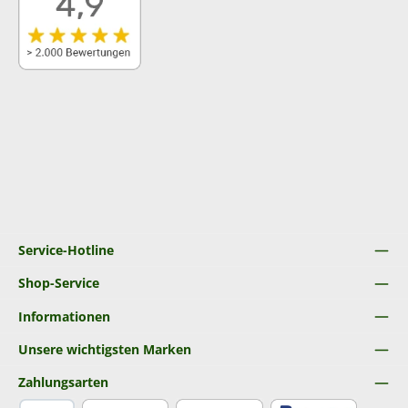
Service-Hotline
Shop-Service
Informationen
Unsere wichtigsten Marken
Zahlungsarten