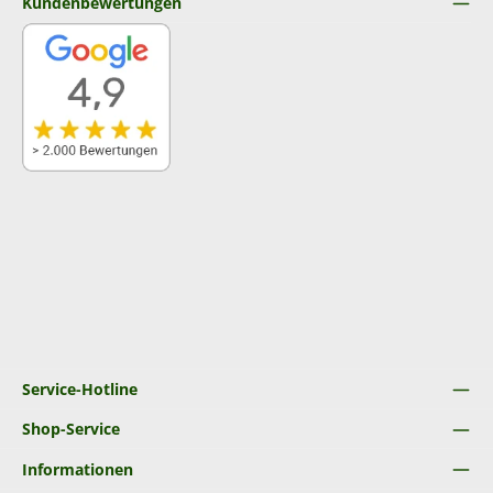
Kundenbewertungen
Service-Hotline
Shop-Service
Informationen