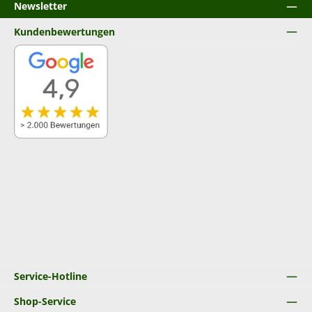
Newsletter
Kundenbewertungen
Service-Hotline
Shop-Service