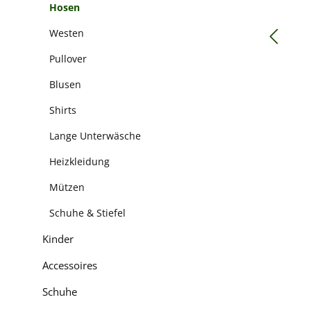
Hosen
Westen
Pullover
Blusen
Shirts
Lange Unterwäsche
Heizkleidung
Mützen
Schuhe & Stiefel
Kinder
Accessoires
Schuhe