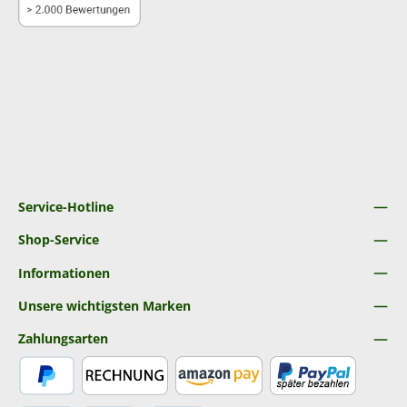
Service-Hotline
Shop-Service
Informationen
Unsere wichtigsten Marken
Zahlungsarten
PayPal
Rechnung
Amazon Pay
Später Bezahlen