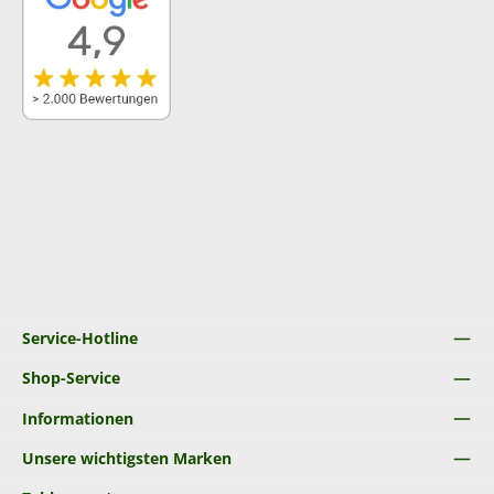
Service-Hotline
Shop-Service
Informationen
Unsere wichtigsten Marken