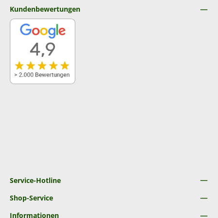
Kundenbewertungen
Service-Hotline
Shop-Service
Informationen