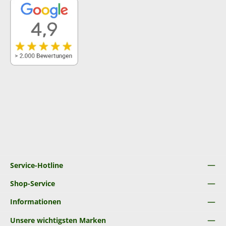
Service-Hotline
Shop-Service
Informationen
Unsere wichtigsten Marken