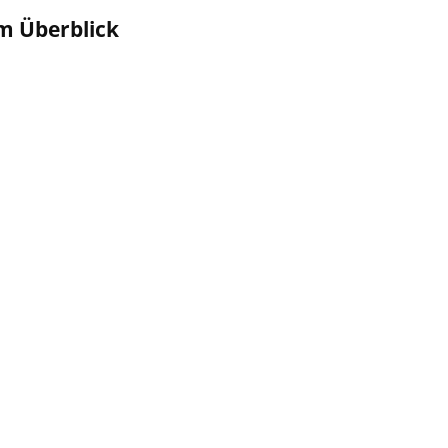
m Überblick