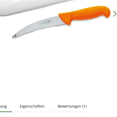
bung
Eigenschaften
Bewertungen (1)