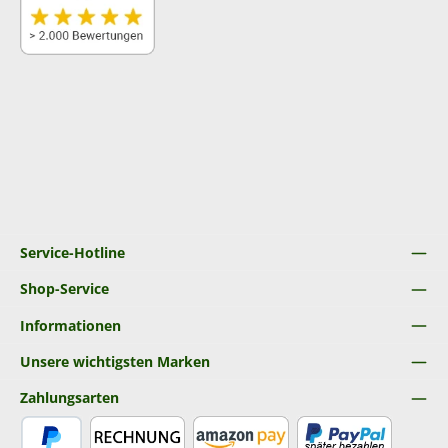
Service-Hotline
Shop-Service
Informationen
Unsere wichtigsten Marken
Zahlungsarten