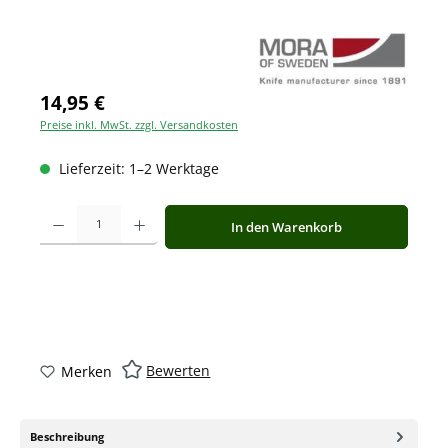
14,95 €
Preise inkl. MwSt. zzgl. Versandkosten
Lieferzeit: 1–2 Werktage
Produkt Anzahl: Gib den gewünschten Wert ein oder benutze die Schaltfläche
In den Warenkorb
Bewerten
Merken
Beschreibung