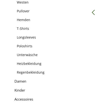
Westen
Pullover
Hemden
T-Shirts
Longsleeves
Poloshirts
Unterwäsche
Heizbekleidung
Regenbekleidung
Damen
Kinder
Accessoires