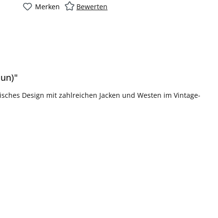
Merken
Bewerten
un)"
isches Design mit zahlreichen Jacken und Westen im Vintage-