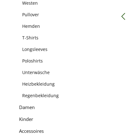
Westen
Pullover
Hemden
T-Shirts
Longsleeves
Poloshirts
Unterwäsche
Heizbekleidung
Regenbekleidung
Damen
Kinder
Accessoires