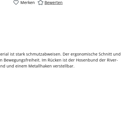
Merken
Bewerten
terial ist stark schmutzabweisen. Der ergonomische Schnitt und
en Bewegungsfreiheit. Im Rücken ist der Hosenbund der River-
nd und einem Metallhaken verstellbar.