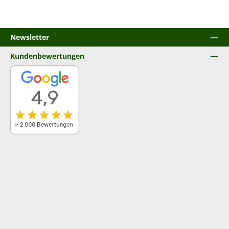
Newsletter
Kundenbewertungen