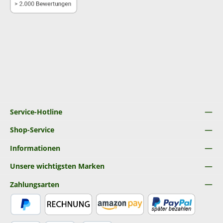
Service-Hotline
Shop-Service
Informationen
Unsere wichtigsten Marken
Zahlungsarten
PayPal
Rechnung
Amazon Pay
Später Bezahlen