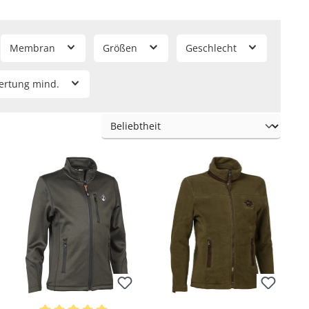
Membran
Größen
Geschlecht
ertung mind.