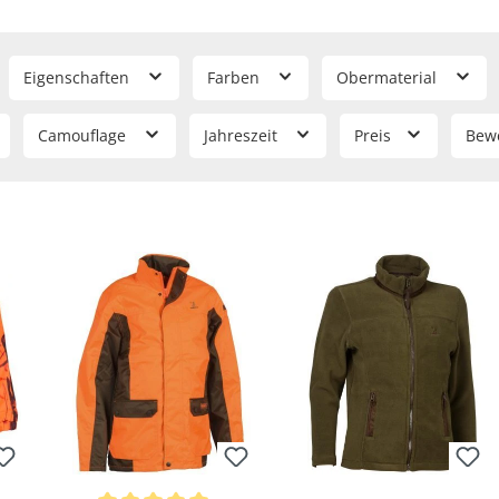
Eigenschaften
Farben
Obermaterial
Camouflage
Jahreszeit
Preis
Bew