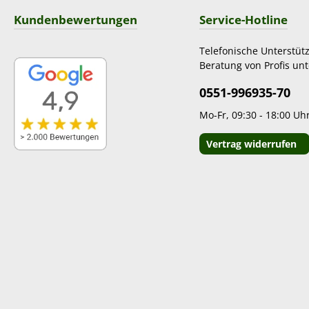
Kundenbewertungen
Service-Hotline
Telefonische Unterstüt
Beratung von Profis unt
0551-996935-70
Mo-Fr, 09:30 - 18:00 Uh
Vertrag widerrufen