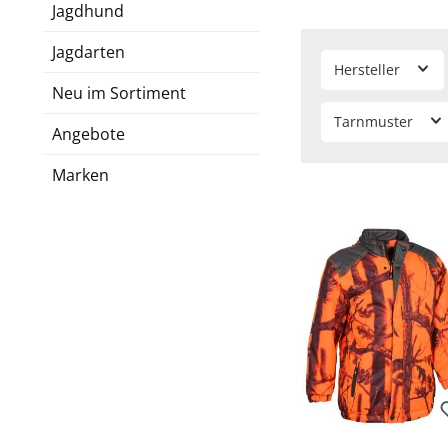
Jagdhund
Jagdarten
Hersteller
Neu im Sortiment
Tarnmuster
Angebote
Marken