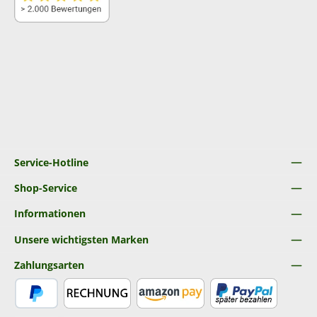
Service-Hotline
Shop-Service
Informationen
Unsere wichtigsten Marken
Zahlungsarten
PayPal
Rechnung
Amazon Pay
Später Bezahlen