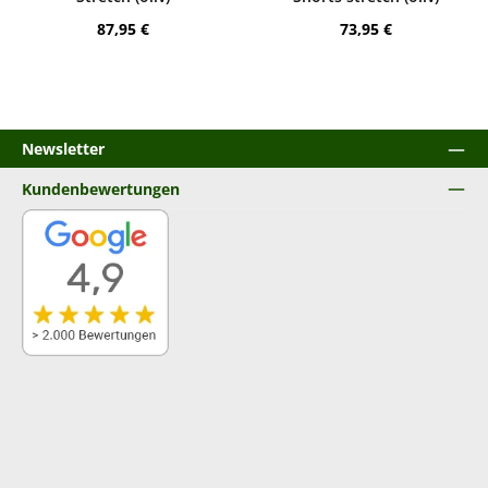
Regulärer Preis:
Regulärer Preis:
87,95 €
73,95 €
Newsletter
Kundenbewertungen