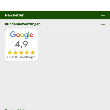
Newsletter
Kundenbewertungen