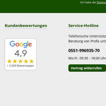
Ich habe die
Daten
Kundenbewertungen
Service-Hotline
Telefonische Unterstüt
Beratung von Profis unt
0551-996935-70
Mo-Fr, 09:30 - 18:00 Uh
Vertrag widerrufen