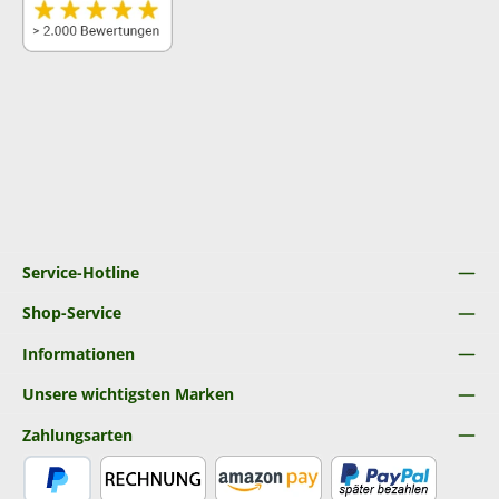
Service-Hotline
Shop-Service
Informationen
Unsere wichtigsten Marken
Zahlungsarten