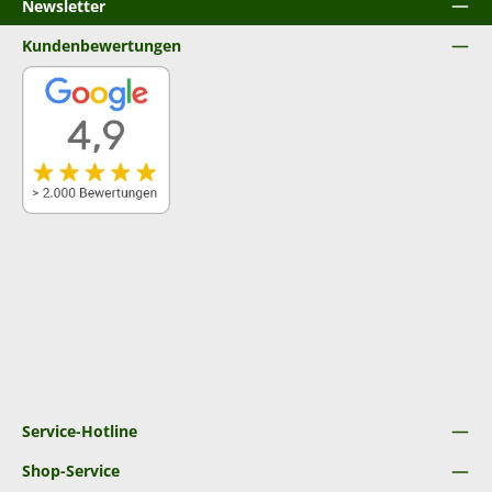
Newsletter
Kundenbewertungen
Service-Hotline
Shop-Service