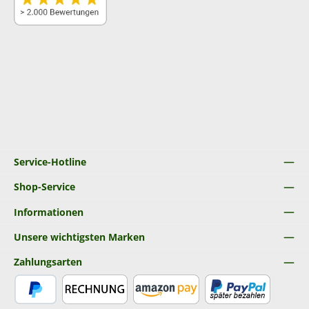
Service-Hotline
Shop-Service
Informationen
Unsere wichtigsten Marken
Zahlungsarten