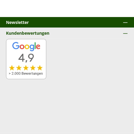
Newsletter
Kundenbewertungen